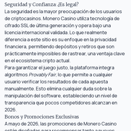
Seguridad y Confianza: ¿Es legal?
La seguridad es la mayor preocupación de los usuarios
de criptocasinos. Monero Casino utiliza tecnología de
cifrado SSL de última generación y opera bajo una
licencia internacional validada. Lo que realmente
diferencia a este sitio es su enfoque en la privacidad
financiera, permitiendo depósitos y retiros que son
prácticamente imposibles de rastrear, una ventaja clave
en el ecosistema cripto actual.
Para garantizar el juego justo, la plataforma integra
algoritmos
Provably Fair
, lo que permite a cualquier
usuario verificar los resultados de cada apuesta
manualmente. Esto elimina cualquier duda sobre la
manipulación del software, estableciendo un nivel de
transparencia que pocos competidores alcanzan en
2026.
Bonos y Promociones Exclusivas
A mayo de 2026, las promociones de Monero Casino
están diseñadas para recompensar tanto a nuevos