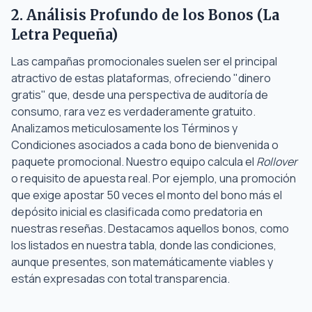
2. Análisis Profundo de los Bonos (La
Letra Pequeña)
Las campañas promocionales suelen ser el principal
atractivo de estas plataformas, ofreciendo "dinero
gratis" que, desde una perspectiva de auditoría de
consumo, rara vez es verdaderamente gratuito.
Analizamos meticulosamente los Términos y
Condiciones asociados a cada bono de bienvenida o
paquete promocional. Nuestro equipo calcula el
Rollover
o requisito de apuesta real. Por ejemplo, una promoción
que exige apostar 50 veces el monto del bono más el
depósito inicial es clasificada como predatoria en
nuestras reseñas. Destacamos aquellos bonos, como
los listados en nuestra tabla, donde las condiciones,
aunque presentes, son matemáticamente viables y
están expresadas con total transparencia.