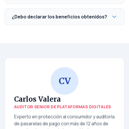
¿Debo declarar los beneficios obtenidos?
CV
Carlos Valera
AUDITOR SENIOR DE PLATAFORMAS DIGITALES
Experto en protección al consumidor y auditoría
de pasarelas de pago con más de 12 años de