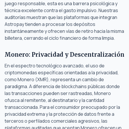
juego responsable, esta es una barrera psicológica y
técnica excelente contra el gasto impulsivo. Nuestras
auditorías muestran que las plataformas que integran
Astropay tienden a procesar los depósitos
instantáneamente y ofrecen vías de retiro hacia la misma
billetera, cerrando el ciclo financiero de forma limpia.
Monero: Privacidad y Descentralización
En el espectro tecnológico avanzado, el uso de
criptomonedas específicas orientadas a la privacidad,
como Monero (XMR), representa un cambio de
paradigma. A diferencia de blockchains públicas donde
las transacciones pueden ser rastreadas, Monero
ofusca al remitente, al destinatario y la cantidad
transaccionada. Para el consumidor preocupado por la
privacidad extrema y la protección de datos frente a
terceros o perfilados comerciales agresivos, las
plataformas auditadas que aceptan Monero ofrecen un