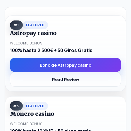
#1
FEATURED
Astropay casino
WELCOME BONUS
100% hasta 2.500€ + 50 Giros Gratis
Bono de Astropay casino
Read Review
#2
FEATURED
Monero casino
WELCOME BONUS
100% hasta 10 XMR + 50 giros gratis