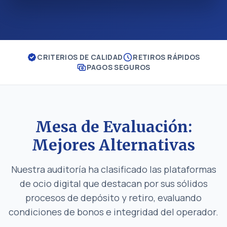
CRITERIOS DE CALIDAD
RETIROS RÁPIDOS
PAGOS SEGUROS
Mesa de Evaluación:
Mejores Alternativas
Nuestra auditoría ha clasificado las plataformas
de ocio digital que destacan por sus sólidos
procesos de depósito y retiro, evaluando
condiciones de bonos e integridad del operador.