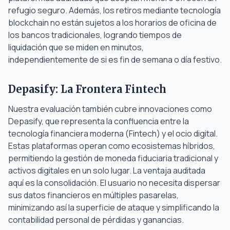
refugio seguro. Además, los retiros mediante tecnología
blockchain no están sujetos a los horarios de oficina de
los bancos tradicionales, logrando tiempos de
liquidación que se miden en minutos,
independientemente de si es fin de semana o día festivo.
Depasify: La Frontera Fintech
Nuestra evaluación también cubre innovaciones como
Depasify, que representa la confluencia entre la
tecnología financiera moderna (Fintech) y el ocio digital.
Estas plataformas operan como ecosistemas híbridos,
permitiendo la gestión de moneda fiduciaria tradicional y
activos digitales en un solo lugar. La ventaja auditada
aquí es la consolidación. El usuario no necesita dispersar
sus datos financieros en múltiples pasarelas,
minimizando así la superficie de ataque y simplificando la
contabilidad personal de pérdidas y ganancias.